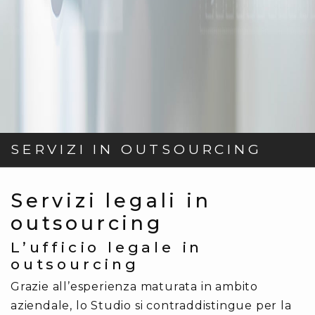
SERVIZI IN OUTSOURCING
Servizi legali in
outsourcing
L’ufficio legale in
outsourcing
Grazie all’esperienza maturata in ambito
aziendale, lo Studio si contraddistingue per la