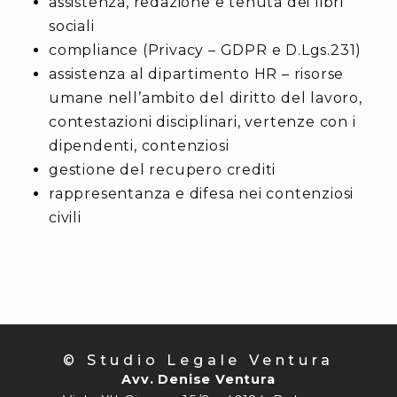
assistenza, redazione e tenuta dei libri
sociali
compliance (Privacy – GDPR e D.Lgs.231)
assistenza al dipartimento HR – risorse
umane nell’ambito del diritto del lavoro,
contestazioni disciplinari, vertenze con i
dipendenti, contenziosi
gestione del recupero crediti
rappresentanza e difesa nei contenziosi
civili
© Studio Legale Ventura
Avv. Denise Ventura