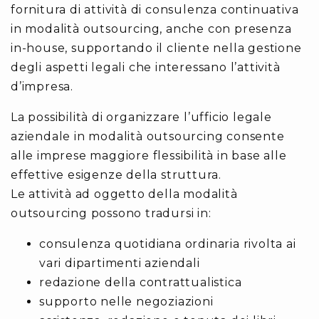
fornitura di attività di consulenza continuativa
in modalità outsourcing, anche con presenza
in-house, supportando il cliente nella gestione
degli aspetti legali che interessano l’attività
d’impresa.
La possibilità di organizzare l’ufficio legale
aziendale in modalità outsourcing consente
alle imprese maggiore flessibilità in base alle
effettive esigenze della struttura.
Le attività ad oggetto della modalità
outsourcing possono tradursi in:
consulenza quotidiana ordinaria rivolta ai
vari dipartimenti aziendali
redazione della contrattualistica
supporto nelle negoziazioni