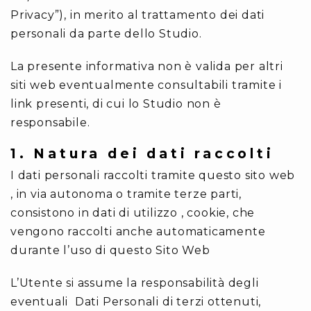
Privacy”), in merito al trattamento dei dati
personali da parte dello Studio.
La presente informativa non è valida per altri
siti web eventualmente consultabili tramite i
link presenti, di cui lo Studio non è
responsabile.
1. Natura dei dati raccolti
I dati personali raccolti tramite questo sito web
, in via autonoma o tramite terze parti,
consistono in dati di utilizzo , cookie, che
vengono raccolti anche automaticamente
durante l’uso di questo Sito Web
L’Utente si assume la responsabilità degli
eventuali Dati Personali di terzi ottenuti,