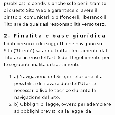
pubblicati o condivisi anche solo per il tramite
di questo Sito Web e garantisce di avere il
diritto di comunicarli o diffonderli, liberando il
Titolare da qualsiasi responsabilità verso terzi.
2. Finalità e base giuridica
I dati personali dei soggetti che navigano sul
Sito (“Utenti”) saranno trattati lecitamente dal
Titolare ai sensi dell’art. 6 del Regolamento per
le seguenti finalità di trattamento:
a) Navigazione del Sito, in relazione alla
possibilità di rilevare dati dell’Utente
necessari a livello tecnico durante la
navigazione del Sito.
b) Obblighi di legge, ovvero per adempiere
ad obblighi previsti dalla legge, da