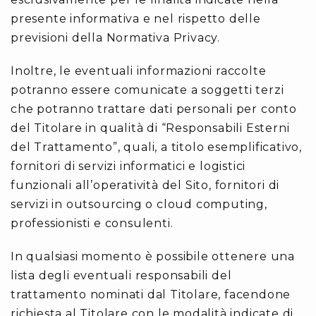
presente informativa e nel rispetto delle
previsioni della Normativa Privacy.
Inoltre, le eventuali informazioni raccolte
potranno essere comunicate a soggetti terzi
che potranno trattare dati personali per conto
del Titolare in qualità di “Responsabili Esterni
del Trattamento”, quali, a titolo esemplificativo,
fornitori di servizi informatici e logistici
funzionali all’operatività del Sito, fornitori di
servizi in outsourcing o cloud computing,
professionisti e consulenti.
In qualsiasi momento è possibile ottenere una
lista degli eventuali responsabili del
trattamento nominati dal Titolare, facendone
richiesta al Titolare con le modalità indicate di