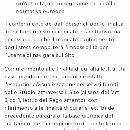
un’Autorità, da un regolamento o dalla
normativa europea.
Il conferimento dei dati personali per le finalità
di trattamento sopra indicate è facoltativo ma
necessario, poiché il mancato conferimento
degli stessi comporterà l’impossibilità per
l’Utente di navigare sul Sito.
Con riferimento alle finalità di cui alla lett. a) , la
base giuridica del trattamento è infatti
l’esecuzione/visualizzazione dei servizi forniti
dallo Studio attraverso il Sito (ai sensi dell’art.
6, co. 1, lett. b del Regolamento); con
riferimento alle finalità di cui alla lett. b) del
precedente paragrafo, la base giuridica del
trattamento è l’adempimento di un obbligo di