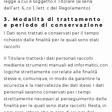
legge a cui è soggetto il Titolare (ai sensi
dell’art. 6, co 1, lett. c del Regolamento).
3. Modalità di trattamento
e periodo di conservazione
I Dati sono trattati e conservati per il tempo
richiesto dalle finalità per le quali sono stati
raccolti.
Il Titolare tratterà i dati personali raccolti
mediante strumenti manuali ed informatici, con
logiche strettamente correlate alle finalità
stesse e, comunque, in modo da garantire la
sicurezza e la riservatezza dei dati stessi. I dati
personali saranno conservati per i tempi
strettamente necessari al perseguimento delle
finalità per le quali sono state raccolti. Resta, in