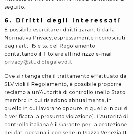
seguito.
6. Diritti degli Interessati
È possibile esercitare i diritti garantiti dalla
Normativa Privacy, espressamente riconosciuti
dagli artt. 15 e ss. del Regolamento,
contattando il Titolare all’indirizzo e-mail
privacy@studiolegalevd.it
Ove si ritenga che il trattamento effettuato da
SLV violi il Regolamento, è possibile proporre
reclamo a un’Autorità di controllo (nello Stato
membro in cui risiedono abitualmente, in
quello in cui lavorano oppure in quello in cui si
è verificata la presunta violazione). L’Autorità di
controllo italiana è il Garante per la protezione
dei dati personali, con sede in Piazza Venezia 11,